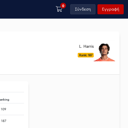
0
Σύνδεση
Εγγραφή
L. Harris
Rank: 187
anking
109
187