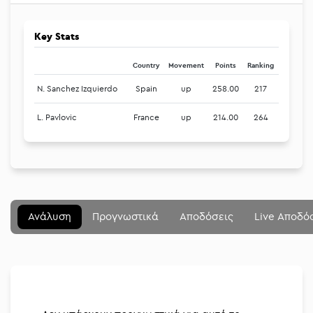
Key Stats
Country
Movement
Points
Ranking
N. Sanchez Izquierdo
Spain
up
258.00
217
L. Pavlovic
France
up
214.00
264
Μενού
Κλείσιμο
Betting community
Ανάλυση
Προγνωστικά
Αποδόσεις
Live Αποδό
Αναλύσεις
Στοιχηματικές
Διοργανώσεις