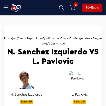
0
Σύνδεση
Prostejov (Czech Republic) - Qualification, Clay / Challenger Men - Singles
1/06/2026 - 11:00
N. Sanchez Izquierdo VS
L. Pavlovic
N. Sanchez Izquierdo
L. Pavlovic
Rank: 217
Rank: 264