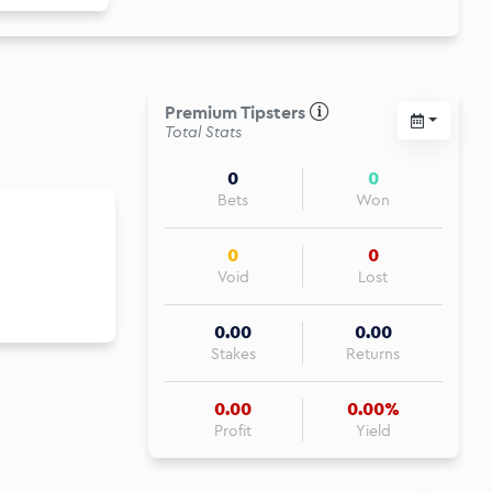
Premium Tipsters
Total Stats
0
0
Bets
Won
Κλείσιμο
0
0
Void
Lost
0.00
0.00
Stakes
Returns
0.00
0.00%
Profit
Yield