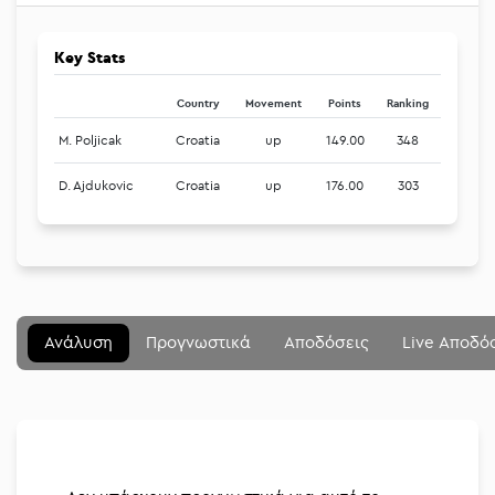
Key Stats
Country
Movement
Points
Ranking
M. Poljicak
Croatia
up
149.00
348
D. Ajdukovic
Croatia
up
176.00
303
Μενού
Κλείσιμο
Betting community
Ανάλυση
Προγνωστικά
Αποδόσεις
Live Αποδό
Αναλύσεις
Στοιχηματικές
Διοργανώσεις