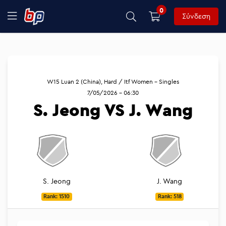
0
Σύνδεση
W15 Luan 2 (China), Hard / Itf Women - Singles
7/05/2026 - 06:30
S. Jeong VS J. Wang
S. Jeong
J. Wang
Rank: 1510
Rank: 518