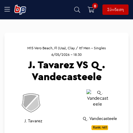
0
Σύνδεση
M15 Vero Beach, Fl (Usa), Clay / Itf Men - Singles
6/05/2026 - 18:30
J. Tavarez VS Q.
Vandecasteele
Q. Vandecasteele
J. Tavarez
Rank: 461