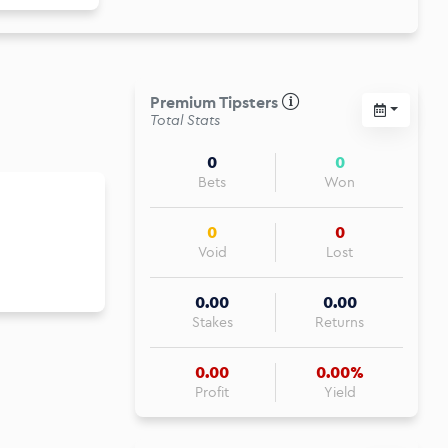
Premium Tipsters
Total Stats
0
0
Bets
Won
Κλείσιμο
0
0
Void
Lost
0.00
0.00
Stakes
Returns
0.00
0.00%
Profit
Yield