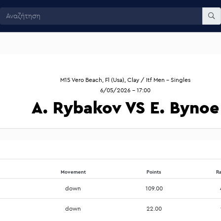
M15 Vero Beach, Fl (Usa), Clay / Itf Men - Singles
6/05/2026 - 17:00
A. Rybakov VS E. Bynoe
Movement
Points
R
down
109.00
down
22.00