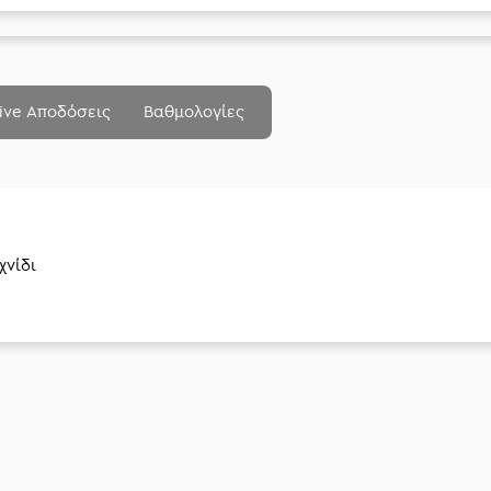
ive Αποδόσεις
Βαθμολογίες
χνίδι