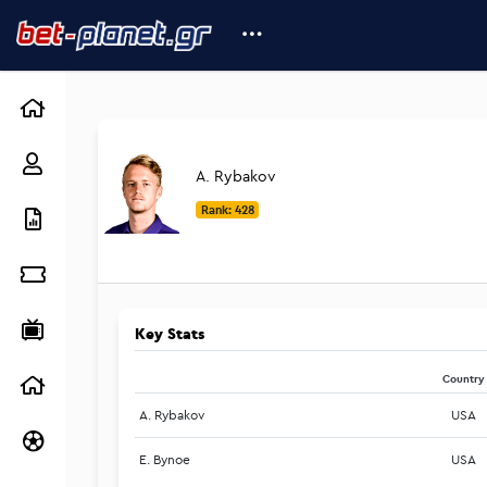
A. Rybakov
Rank: 428
Key Stats
Country
A. Rybakov
USA
E. Bynoe
USA