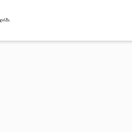
χνίδι