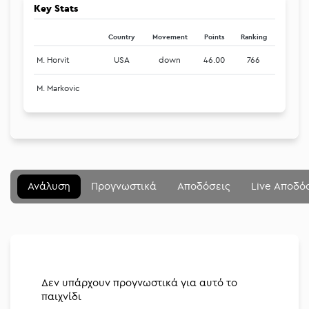
Key Stats
Country
Movement
Points
Ranking
M. Horvit
USA
down
46.00
766
M. Markovic
Μενού
Κλείσιμο
Betting community
Ανάλυση
Προγνωστικά
Αποδόσεις
Live Αποδό
Αναλύσεις
Στοιχηματικές
Διοργανώσεις
Δεν υπάρχουν προγνωστικά για αυτό το
παιχνίδι