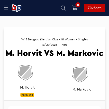
0
Σύνδεση
W15 Beograd (Serbia), Clay / Itf Women - Singles
5/05/2026 - 17:30
M. Horvit VS M. Markovic
M. Horvit
M. Markovic
Rank: 766