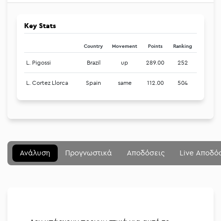
Key Stats
Country
Movement
Points
Ranking
L. Pigossi
Brazil
up
289.00
252
L. Cortez Llorca
Spain
same
112.00
504
Μενού
Κλείσιμο
Betting community
Ανάλυση
Προγνωστικά
Αποδόσεις
Live Αποδό
Αναλύσεις
Στοιχηματικές
Διοργανώσεις