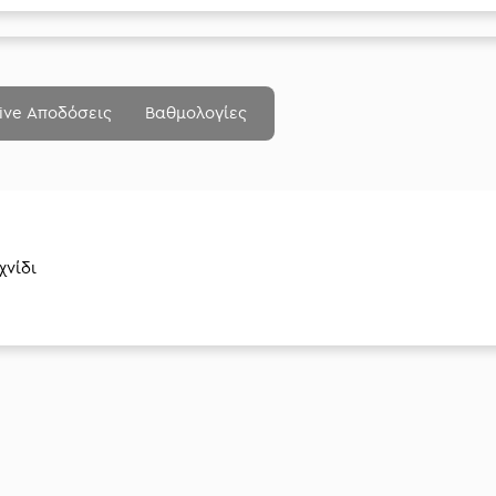
ive Αποδόσεις
Βαθμολογίες
χνίδι