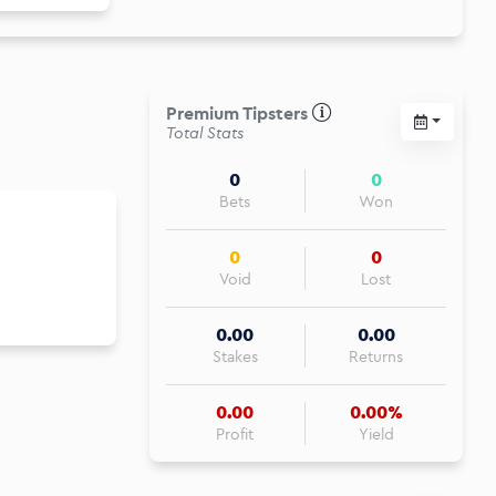
Premium Tipsters
Total Stats
0
0
Bets
Won
Κλείσιμο
0
0
Void
Lost
0.00
0.00
Stakes
Returns
0.00
0.00%
Profit
Yield