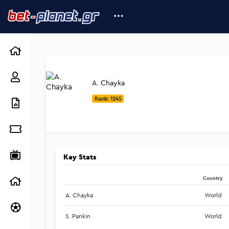
A. Chayka
Rank: 1245
Key Stats
Country
A. Chayka
World
S. Pankin
World