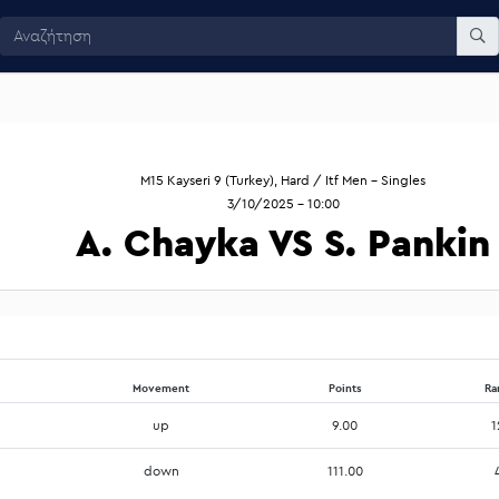
M15 Kayseri 9 (Turkey), Hard / Itf Men - Singles
3/10/2025 - 10:00
A. Chayka VS S. Pankin
Movement
Points
Ra
up
9.00
1
down
111.00