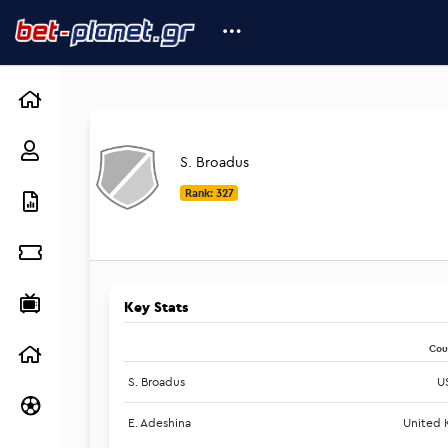
S. Broadus
Rank: 327
Key Stats
Cou
S. Broadus
U
E. Adeshina
United