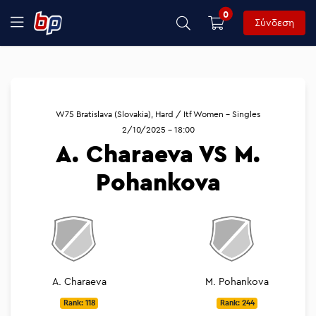
0
Σύνδεση
W75 Bratislava (Slovakia), Hard / Itf Women - Singles
2/10/2025 - 18:00
A. Charaeva VS M.
Pohankova
A. Charaeva
M. Pohankova
Rank: 118
Rank: 244