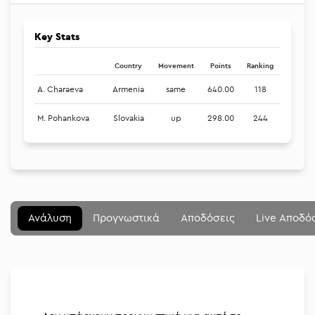
Key Stats
Country
Movement
Points
Ranking
A. Charaeva
Armenia
same
640.00
118
M. Pohankova
Slovakia
up
298.00
244
Μενού
Κλείσιμο
Betting community
Ανάλυση
Προγνωστικά
Αποδόσεις
Live Αποδό
Αναλύσεις
Στοιχηματικές
Διοργανώσεις