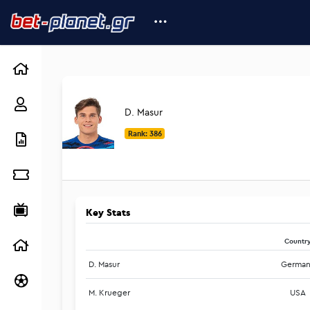
D. Masur
Rank: 386
Key Stats
Countr
D. Masur
Germa
M. Krueger
USA