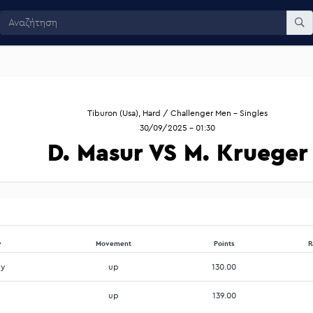
Tiburon (Usa), Hard / Challenger Men - Singles
30/09/2025 - 01:30
D. Masur VS M. Krueger
y
Movement
Points
R
ny
up
130.00
up
139.00