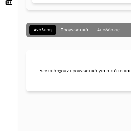
Ανάλυση
Προγνωστικά
Αποδόσεις
L
Μενού
Δεν υπάρχουν προγνωστικά για αυτό το παι
Betting community
Αναλύσεις
Στοιχηματικές
Διοργανώσεις