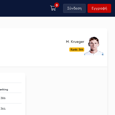
0
Σύνδεση
Εγγραφή
M. Krueger
Rank: 364
anking
386
364