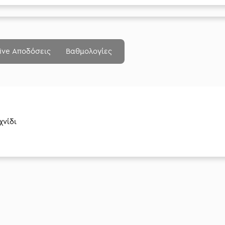
ive Αποδόσεις
Βαθμολογίες
χνίδι