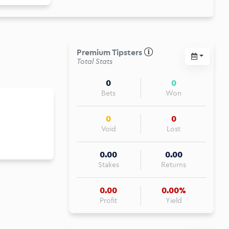
Premium Tipsters
Total Stats
0
0
Bets
Won
Κλείσιμο
0
0
Void
Lost
0.00
0.00
Stakes
Returns
0.00
0.00%
Profit
Yield