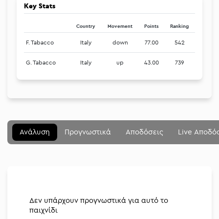
Key Stats
Country
Movement
Points
Ranking
F. Tabacco
Italy
down
77.00
542
G. Tabacco
Italy
up
43.00
739
Μενού
Κλείσιμο
Betting community
Ανάλυση
Προγνωστικά
Αποδόσεις
Live Αποδό
Αναλύσεις
Στοιχηματικές
Διοργανώσεις
Δεν υπάρχουν προγνωστικά για αυτό το
παιχνίδι