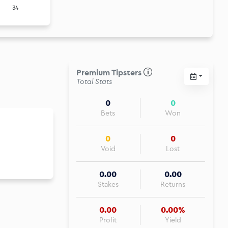
34
Premium Tipsters
Total Stats
0
0
Κλείσιμο
Bets
Won
0
0
Void
Lost
0.00
0.00
Stakes
Returns
0.00
0.00%
Profit
Yield