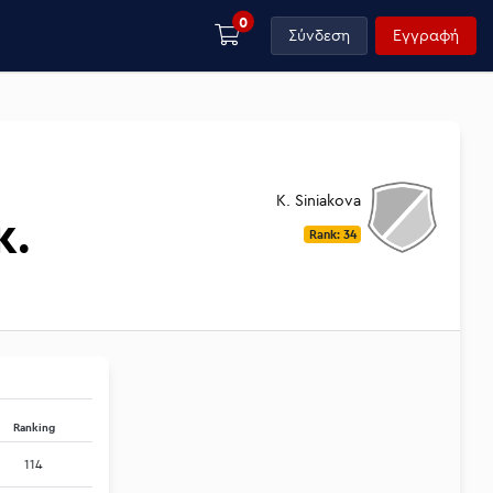
0
Σύνδεση
Εγγραφή
K. Siniakova
K.
Rank: 34
Ranking
114