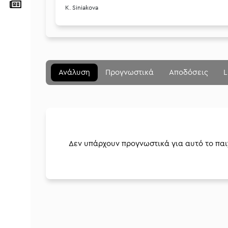
K. Siniakova
Ανάλυση
Προγνωστικά
Αποδόσεις
L
Μενού
Betting community
Δεν υπάρχουν προγνωστικά για αυτό το παι
Αναλύσεις
Στοιχηματικές
Διοργανώσεις