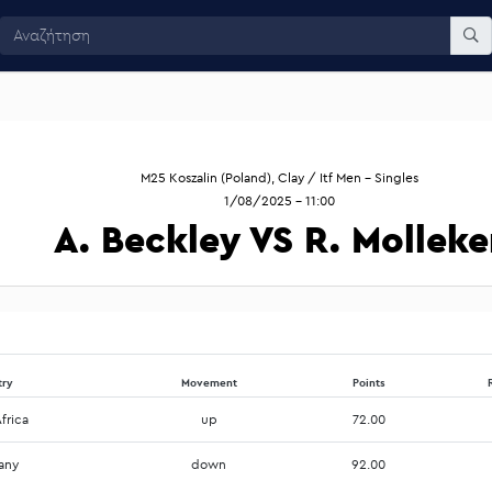
M25 Koszalin (Poland), Clay / Itf Men - Singles
1/08/2025 - 11:00
A. Beckley VS R. Molleke
try
Movement
Points
frica
up
72.00
any
down
92.00