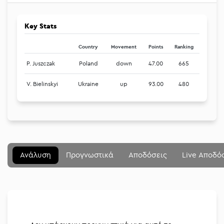
Key Stats
Country
Movement
Points
Ranking
P. Juszczak
Poland
down
47.00
665
V. Bielinskyi
Ukraine
up
93.00
480
Μενού
Κλείσιμο
Betting community
Ανάλυση
Προγνωστικά
Αποδόσεις
Live Αποδό
Αναλύσεις
Στοιχηματικές
Διοργανώσεις