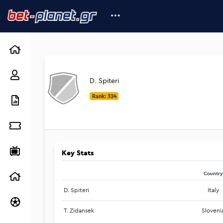
D. Spiteri
Rank: 324
Key Stats
Country
D. Spiteri
Italy
T. Zidansek
Sloveni