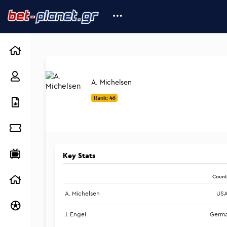
A. Michelsen
Rank: 46
Key Stats
Count
A. Michelsen
US
J. Engel
Germ