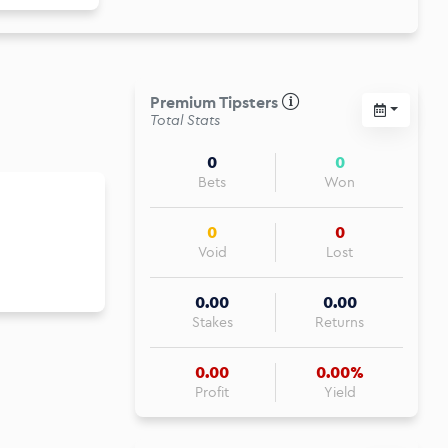
Premium Tipsters
Total Stats
0
0
Bets
Won
Κλείσιμο
0
0
Void
Lost
0.00
0.00
Stakes
Returns
0.00
0.00%
Profit
Yield