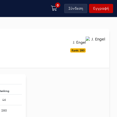
0
Σύνδεση
Εγγραφή
J. Engel
Rank: 280
Ranking
46
280