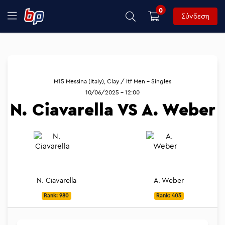
0
Σύνδεση
M15 Messina (Italy), Clay / Itf Men - Singles
10/06/2025 - 12:00
N. Ciavarella VS A. Weber
N. Ciavarella
A. Weber
Rank: 980
Rank: 403