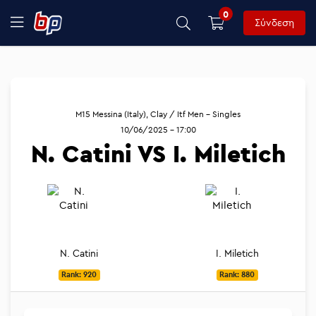
0
Σύνδεση
M15 Messina (Italy), Clay / Itf Men - Singles
10/06/2025 - 17:00
N. Catini VS I. Miletich
N. Catini
I. Miletich
Rank: 920
Rank: 880