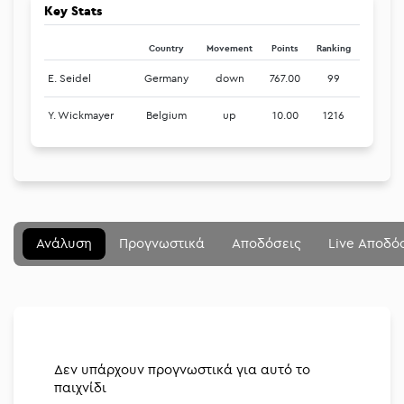
Key Stats
Country
Movement
Points
Ranking
E. Seidel
Germany
down
767.00
99
Y. Wickmayer
Belgium
up
10.00
1216
Μενού
Κλείσιμο
Betting community
Ανάλυση
Προγνωστικά
Αποδόσεις
Live Αποδό
Αναλύσεις
Στοιχηματικές
Διοργανώσεις
Δεν υπάρχουν προγνωστικά για αυτό το
παιχνίδι