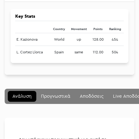
Key Stats
Country
Movement
Points
Ranking
E. Kazionova
World
up
128.00
454
L. Cortez Llorca
Spain
same
112.00
504
Μενού
Κλείσιμο
Betting community
Ανάλυση
Προγνωστικά
Αποδόσεις
Live Αποδό
Αναλύσεις
Στοιχηματικές
Διοργανώσεις