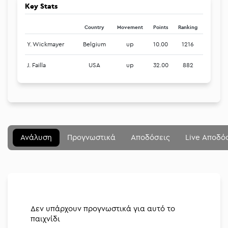
Key Stats
Country
Movement
Points
Ranking
Y. Wickmayer
Belgium
up
10.00
1216
J. Failla
USA
up
32.00
882
Μενού
Κλείσιμο
Betting community
Ανάλυση
Προγνωστικά
Αποδόσεις
Live Αποδό
Αναλύσεις
Στοιχηματικές
Διοργανώσεις
Δεν υπάρχουν προγνωστικά για αυτό το
παιχνίδι