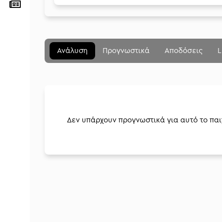
Ανάλυση
Προγνωστικά
Αποδόσεις
L
Μενού
Δεν υπάρχουν προγνωστικά για αυτό το παι
Betting community
Αναλύσεις
Στοιχηματικές
Διοργανώσεις