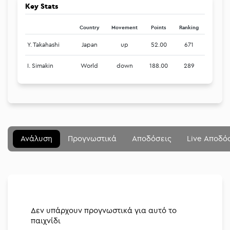
Key Stats
Country
Movement
Points
Ranking
Y. Takahashi
Japan
up
52.00
671
I. Simakin
World
down
188.00
289
Μενού
Κλείσιμο
Betting community
Ανάλυση
Προγνωστικά
Αποδόσεις
Live Αποδό
Αναλύσεις
Στοιχηματικές
Διοργανώσεις
Δεν υπάρχουν προγνωστικά για αυτό το
παιχνίδι