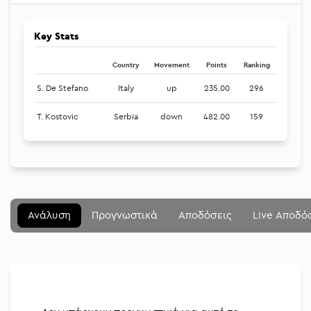
Key Stats
Country
Movement
Points
Ranking
S. De Stefano
Italy
up
235.00
296
T. Kostovic
Serbia
down
482.00
159
Μενού
Κλείσιμο
Betting community
Ανάλυση
Προγνωστικά
Αποδόσεις
Live Αποδό
Αναλύσεις
Στοιχηματικές
Διοργανώσεις