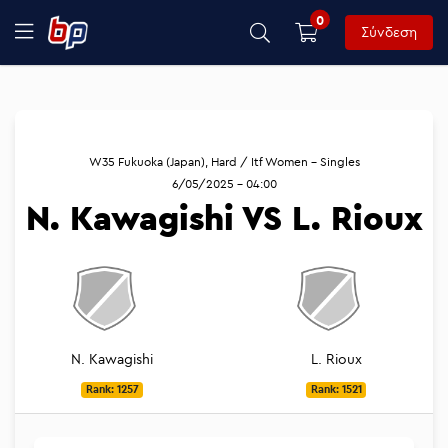
0
Σύνδεση
W35 Fukuoka (Japan), Hard / Itf Women - Singles
6/05/2025 - 04:00
N. Kawagishi VS L. Rioux
N. Kawagishi
L. Rioux
Rank: 1257
Rank: 1521