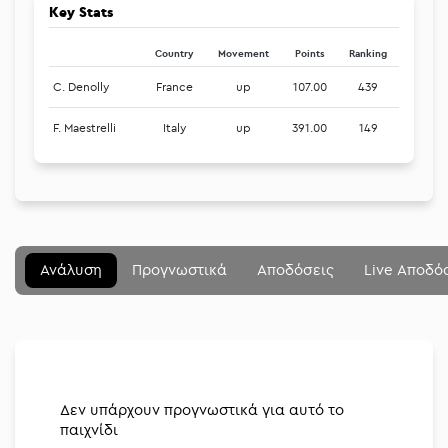
Key Stats
Country
Movement
Points
Ranking
C. Denolly
France
up
107.00
439
F. Maestrelli
Italy
up
391.00
149
Μενού
Κλείσιμο
Betting community
Ανάλυση
Προγνωστικά
Αποδόσεις
Live Αποδό
Αναλύσεις
Στοιχηματικές
Διοργανώσεις
Δεν υπάρχουν προγνωστικά για αυτό το
παιχνίδι