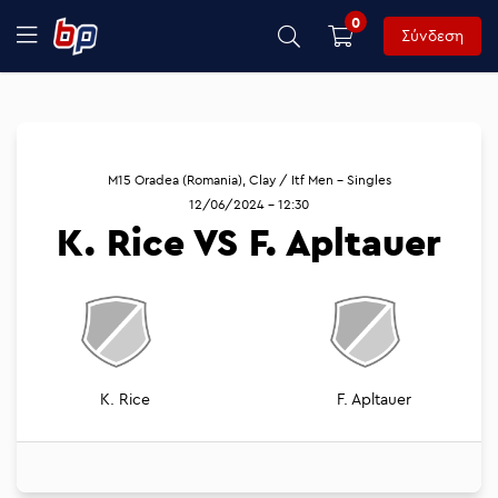
0
Σύνδεση
M15 Oradea (Romania), Clay / Itf Men - Singles
12/06/2024 - 12:30
K. Rice VS F. Apltauer
K. Rice
F. Apltauer