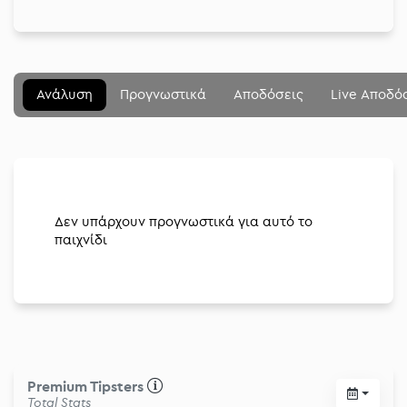
Ανάλυση
Προγνωστικά
Αποδόσεις
Live Αποδό
Μενού
Κλείσιμο
Δεν υπάρχουν προγνωστικά για αυτό το
παιχνίδι
Betting community
Αναλύσεις
Στοιχηματικές
Διοργανώσεις
Premium Tipsters
Total Stats