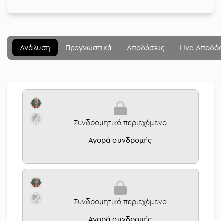
Ανάλυση
Προγνωστικά
Αποδόσεις
Live Αποδό
Μενού
Κλείσιμο
Συνδρομητικό περιεχόμενο
Betting community
Αγορά συνδρομής
Αναλύσεις
Στοιχηματικές
Διοργανώσεις
Συνδρομητικό περιεχόμενο
Αγορά συνδρομής