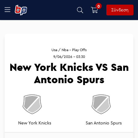
0
Σύνδεση
Usa / Nba - Play Offs
9/06/2026 - 03:30
New York Knicks VS San
Antonio Spurs
New York Knicks
San Antonio Spurs