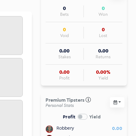
0
0
Bets
Won
0
0
Void
Lost
0.00
0.00
Stakes
Returns
Κλείσιμο
0.00
0.00%
Profit
Yield
Premium Tipsters
Personal Stats
Profit
Yield
Robbery
0.00