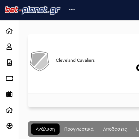
Cleveland Cavaliers
Ανάλυση
Προγνωστικά
Αποδόσεις
L