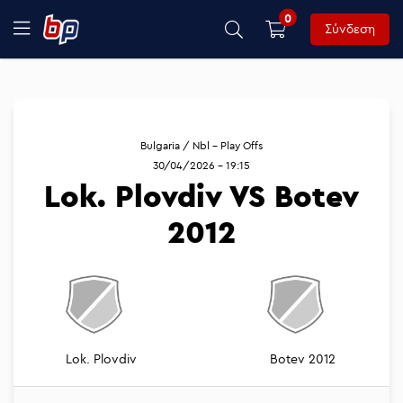
0
Σύνδεση
Bulgaria / Nbl - Play Offs
30/04/2026 - 19:15
Lok. Plovdiv VS Botev
2012
Lok. Plovdiv
Botev 2012