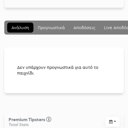
Ανάλυση
Προγνωστικά
Αποδόσεις
Live Αποδό
Μενού
Κλείσιμο
Δεν υπάρχουν προγνωστικά για αυτό το
παιχνίδι
Betting community
Αναλύσεις
Στοιχηματικές
Διοργανώσεις
Premium Tipsters
Total Stats