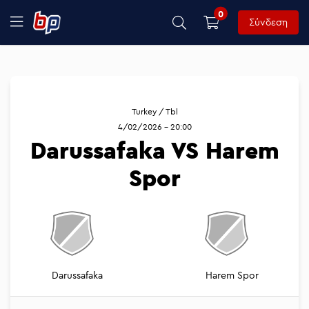
0
Σύνδεση
Turkey / Tbl
4/02/2026 - 20:00
Darussafaka VS Harem
Spor
Darussafaka
Harem Spor