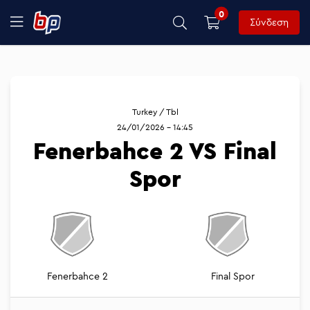
0
Σύνδεση
Turkey / Tbl
24/01/2026 - 14:45
Fenerbahce 2 VS Final
Spor
Fenerbahce 2
Final Spor