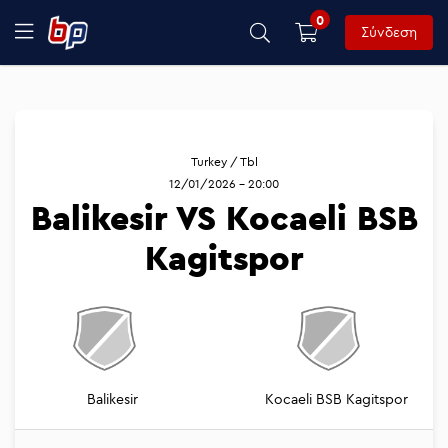
0
Σύνδεση
Turkey / Tbl
12/01/2026 - 20:00
Balikesir VS Kocaeli BSB
Kagitspor
Balikesir
Kocaeli BSB Kagitspor