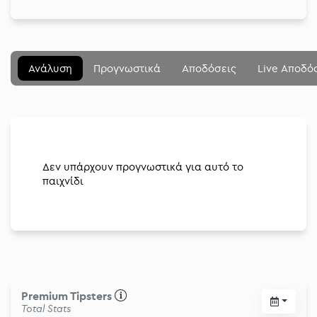
Ανάλυση
Προγνωστικά
Αποδόσεις
Live Αποδό
Μενού
Κλείσιμο
Δεν υπάρχουν προγνωστικά για αυτό το
παιχνίδι
Betting community
Αναλύσεις
Στοιχηματικές
Διοργανώσεις
Premium Tipsters
Total Stats