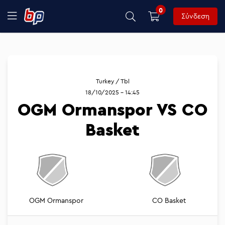
0
Σύνδεση
Turkey / Tbl
18/10/2025 - 14:45
OGM Ormanspor VS CO
Basket
OGM Ormanspor
CO Basket