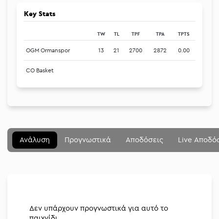
Key Stats
TW
TL
TPF
TPA
TPTS
OGM Ormanspor
13
21
2700
2872
0.00
CO Basket
Μενού
Κλείσιμο
Betting community
Ανάλυση
Προγνωστικά
Αποδόσεις
Live Αποδό
Αναλύσεις
Στοιχηματικές
Διοργανώσεις
Δεν υπάρχουν προγνωστικά για αυτό το
παιχνίδι