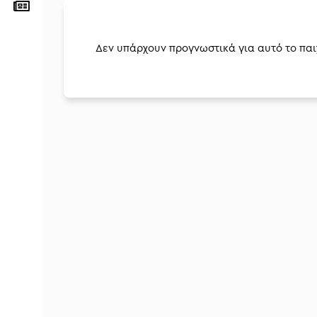
Δεν υπάρχουν προγνωστικά για αυτό το παι
Μενού
Betting community
Αναλύσεις
Στοιχηματικές
Διοργανώσεις