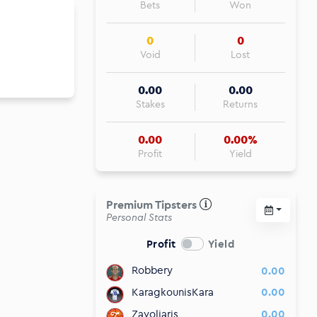
Bets
Won
0
0
Void
Lost
0.00
0.00
Stakes
Returns
0.00
0.00%
Κλείσιμο
Profit
Yield
Premium Tipsters
Personal Stats
Profit
Yield
Robbery
0.00
KaragkounisKara
0.00
Zavoliaris
0.00