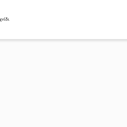
χνίδι