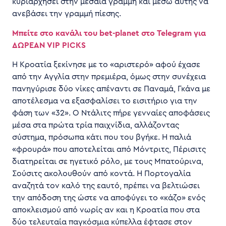
κυριαρχήσει στην μεσαία γραμμή και μέσω αυτής να
ανεβάσει την γραμμή πίεσης.
Μπείτε στο κανάλι του bet-planet στο Telegram για
ΔΩΡΕΑΝ VIP PICKS
Η Κροατία ξεκίνησε με το «αριστερό» αφού έχασε
από την Αγγλία στην πρεμιέρα, όμως στην συνέχεια
πανηγύρισε δύο νίκες απέναντι σε Παναμά, Γκάνα με
αποτέλεσμα να εξασφαλίσει το εισιτήριο για την
φάση των «32». Ο Ντάλιτς πήρε γενναίες αποφάσεις
μέσα στα πρώτα τρία παιχνίδια, αλλάζοντας
σύστημα, πρόσωπα κάτι που του βγήκε. Η παλιά
«φρουρά» που αποτελείται από Μόντριτς, Πέρισιτς
διατηρείται σε ηγετικό ρόλο, με τους Μπατούρινα,
Σούσιτς ακολουθούν από κοντά. Η Πορτογαλία
αναζητά τον καλό της εαυτό, πρέπει να βελτιώσει
την απόδοση της ώστε να αποφύγει το «κάζο» ενός
αποκλεισμού από νωρίς αν και η Κροατία που στα
δύο τελευταία παγκόσμια κύπελλα έφτασε στον