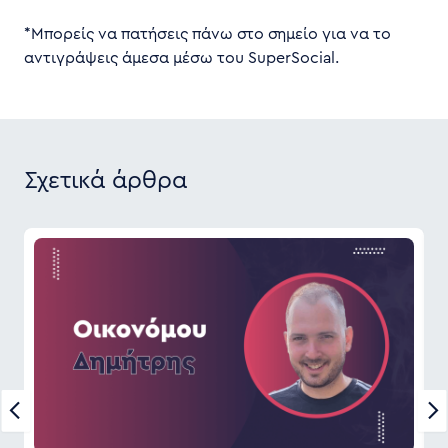
*Μπορείς να πατήσεις πάνω στο σημείο για να το
αντιγράψεις άμεσα μέσω του SuperSocial.
Σχετικά άρθρα