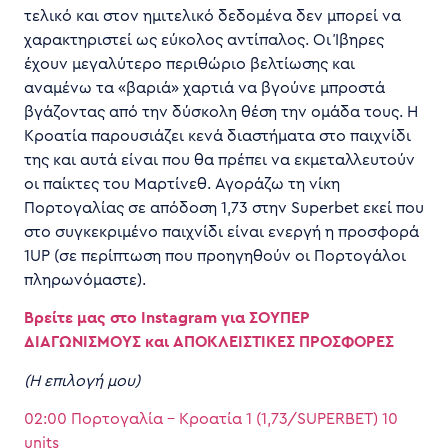
τελικό και στον ημιτελικό δεδομένα δεν μπορεί να
χαρακτηριστεί ως εύκολος αντίπαλος. Οι Ίβηρες
έχουν μεγαλύτερο περιθώριο βελτίωσης και
αναμένω τα «βαριά» χαρτιά να βγούνε μπροστά
βγάζοντας από την δύσκολη θέση την ομάδα τους. Η
Κροατία παρουσιάζει κενά διαστήματα στο παιχνίδι
της και αυτά είναι που θα πρέπει να εκμεταλλευτούν
οι παίκτες του Μαρτίνεθ. Αγοράζω τη νίκη
Πορτογαλίας σε απόδοση 1,73 στην Superbet εκεί που
στο συγκεκριμένο παιχνίδι είναι ενεργή η προσφορά
1UP (σε περίπτωση που προηγηθούν οι Πορτογάλοι
πληρωνόμαστε).
Βρείτε μας στο Instagram για ΣΟΥΠΕΡ
ΔΙΑΓΩΝΙΣΜΟΥΣ και ΑΠΟΚΛΕΙΣΤΙΚΕΣ ΠΡΟΣΦΟΡΕΣ
(Η επιλογή μου)
02:00 Πορτογαλία – Κροατία 1 (1,73/SUPERBET) 10
units