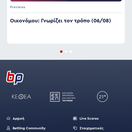
Previews
Pr
Οικονόμου: Γνωρίζει τον τρόπο (06/08)
Ο
Αρχική
Live Scores
Betting Community
Στοιχηματικές