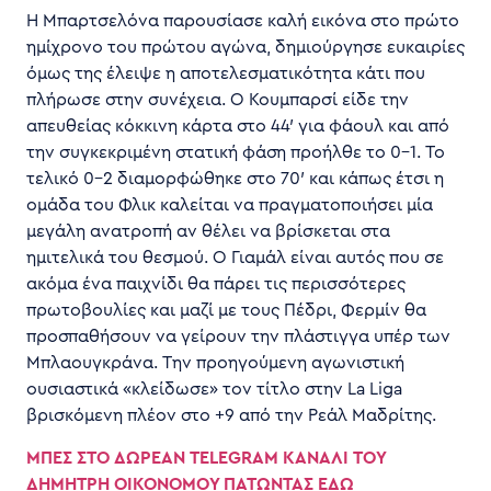
Η Μπαρτσελόνα παρουσίασε καλή εικόνα στο πρώτο
ημίχρονο του πρώτου αγώνα, δημιούργησε ευκαιρίες
όμως της έλειψε η αποτελεσματικότητα κάτι που
πλήρωσε στην συνέχεια. Ο Κουμπαρσί είδε την
απευθείας κόκκινη κάρτα στο 44′ για φάουλ και από
την συγκεκριμένη στατική φάση προήλθε το 0-1. Το
τελικό 0-2 διαμορφώθηκε στο 70′ και κάπως έτσι η
ομάδα του Φλικ καλείται να πραγματοποιήσει μία
μεγάλη ανατροπή αν θέλει να βρίσκεται στα
ημιτελικά του θεσμού. Ο Γιαμάλ είναι αυτός που σε
ακόμα ένα παιχνίδι θα πάρει τις περισσότερες
πρωτοβουλίες και μαζί με τους Πέδρι, Φερμίν θα
προσπαθήσουν να γείρουν την πλάστιγγα υπέρ των
Μπλαουγκράνα. Την προηγούμενη αγωνιστική
ουσιαστικά «κλείδωσε» τον τίτλο στην La Liga
βρισκόμενη πλέον στο +9 από την Ρεάλ Μαδρίτης.
ΜΠΕΣ ΣΤΟ ΔΩΡΕΑΝ TELEGRAM ΚΑΝΑΛΙ ΤΟΥ
ΔΗΜΗΤΡΗ ΟΙΚΟΝΟΜΟΥ ΠΑΤΩΝΤΑΣ ΕΔΩ