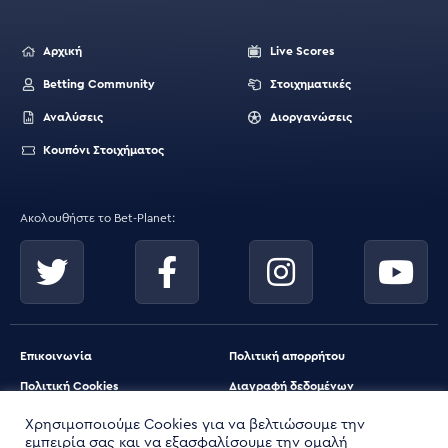
Αρχική
Live Scores
Betting Community
Στοιχηματικές
Αναλύσεις
Διοργανώσεις
Κουπόνι Στοιχήματος
Ακολουθήστε το Bet-Planet:
Επικοινωνία
Πολιτική απορρήτου
Πολιτική Cookies
Διαγραφή δεδομένων
Όροι χρήσης
Χρησιμοποιούμε Cookies για να βελτιώσουμε την
εμπειρία σας και να εξασφαλίσουμε την ομαλή