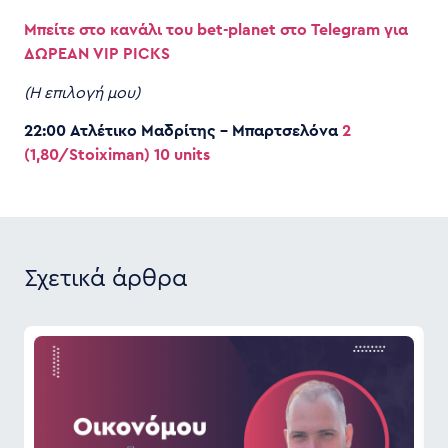
Μπείτε στο κανάλι του bet-planet στο Telegram για
ΔΩΡΕΑΝ VIP PICKS
(Η επιλογή μου)
22:00 Ατλέτικο Μαδρίτης – Μπαρτσελόνα
2
(1,80/Stoiximan) 10 units
Σχετικά άρθρα