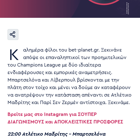
Καλημέρα φίλοι του bet-planet.gr. Ξεκινάνε
απόψε οι επαναληπτικοί των προημιτελικών
του Champions League με δύο ιδιαίτερα
ενδιαφέρουσες και εμπορικές αναμετρήσεις.
Μπαρτσελόνα και Λίβερπουλ βρίσκονται με την
πλάτη στον τοίχο και μένει να δούμε αν καταφέρουν
να ανατρέψουν την κατάσταση απέναντι σε Ατλέτικο
Μαδρίτης και Παρί Σεν Ζερμέν αντίστοιχα. Ξεκινάμε.
Βρείτε μας στο Instagram για ΣΟΥΠΕΡ
ΔΙΑΓΩΝΙΣΜΟΥΣ και ΑΠΟΚΛΕΙΣΤΙΚΕΣ ΠΡΟΣΦΟΡΕΣ
22:00 Ατλέτικο Μαδρίτης – Μπαρτσελόνα